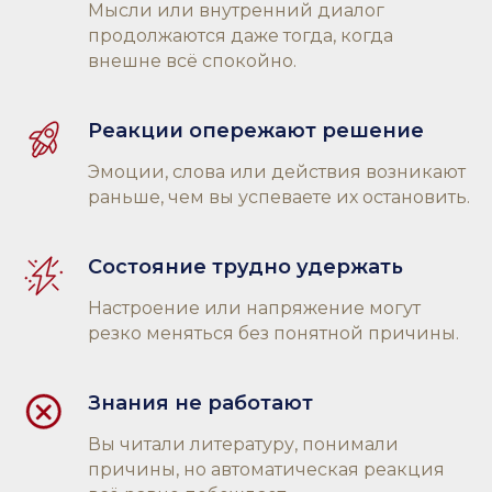
Мысли или внутренний диалог
продолжаются даже тогда, когда
внешне всё спокойно.
Реакции опережают решение
Эмоции, слова или действия возникают
раньше, чем вы успеваете их остановить.
Состояние трудно удержать
Настроение или напряжение могут
резко меняться без понятной причины.
Знания не работают
Вы читали литературу, понимали
причины, но автоматическая реакция