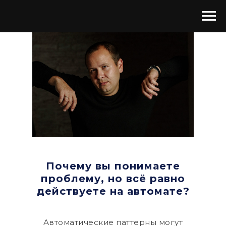
Почему вы понимаете
проблему, но всё равно
действуете на автомате?
Автоматические паттерны могут