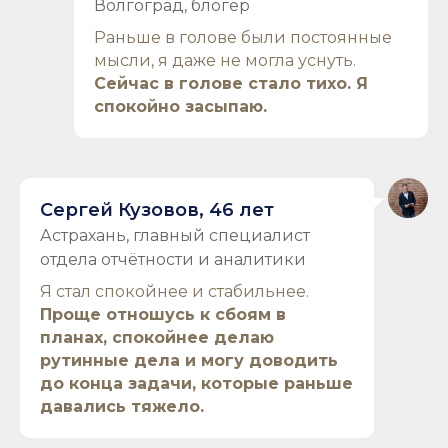
Волгоград, блогер
Раньше в голове были постоянные
мысли, я даже не могла уснуть.
Сейчас в голове стало тихо. Я
спокойно засыпаю.
Сергей Кузовов, 46 лет
Астрахань, главный специалист
отдела отчётности и аналитики
Я стал спокойнее и стабильнее.
Проще отношусь к сбоям в
планах, спокойнее делаю
рутинные дела и могу доводить
до конца задачи, которые раньше
давались тяжело.