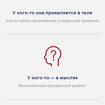
У кого-то она проявляется в теле
ком в горле, напряжение, учащённое дыхание
У кого-то — в мыслях
бесконечный внутренний диалог