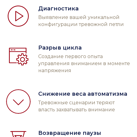
Диагностика
Выявление вашей уникальной
конфигурации тревожной петли
Разрыв цикла
Создание первого опыта
управления вниманием в моменте
напряжения
Снижение веса автоматизма
Тревожные сценарии теряют
власть захватывать внимание
Возвращение паузы