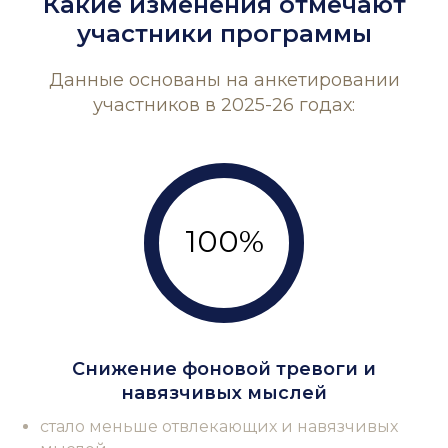
Какие изменения отмечают
участники программы
Данные основаны на анкетировании
участников в 2025-26 годах:
100%
Снижение фоновой тревоги и
навязчивых мыслей
стало меньше отвлекающих и навязчивых