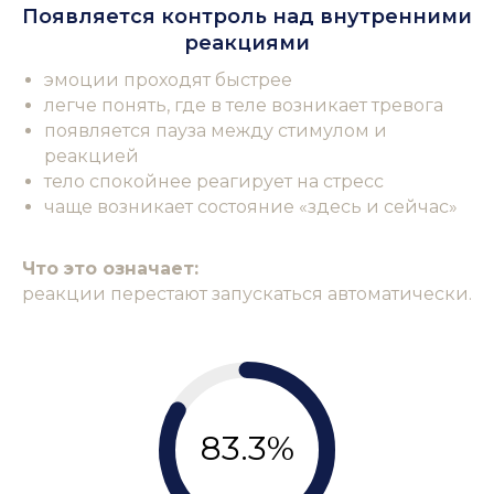
Появляется контроль над внутренними
реакциями
эмоции проходят быстрее
легче понять, где в теле возникает тревога
появляется пауза между стимулом и
реакцией
тело спокойнее реагирует на стресс
чаще возникает состояние «здесь и сейчас»
Что это означает:
реакции перестают запускаться автоматически.
83.3%