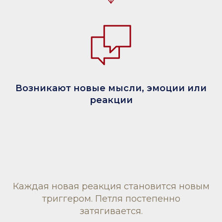
Возникают новые мысли, эмоции или
реакции
Каждая новая реакция становится новым
триггером. Петля постепенно
затягивается.