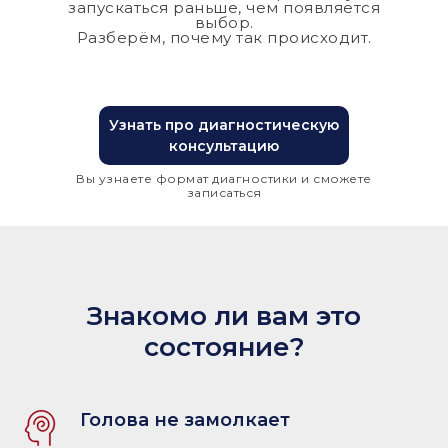
запускаться раньше, чем появляется
выбор.
Разберём, почему так происходит.
Узнать про диагностическую
консультацию
Вы узнаете формат диагностики и сможете
записаться
Знакомо ли вам это
состояние?
Голова не замолкает