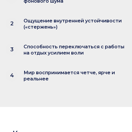
фонового шума
Ощущение внутренней устойчивости
(«стержень»)
Способность переключаться с работы
на отдых усилием воли
Мир воспринимается четче, ярче и
реальнее