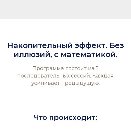
Накопительный эффект. Без
иллюзий, с математикой.
Программа состоит из 5
последовательных сессий. Каждая
усиливает предыдущую.
Что происходит: