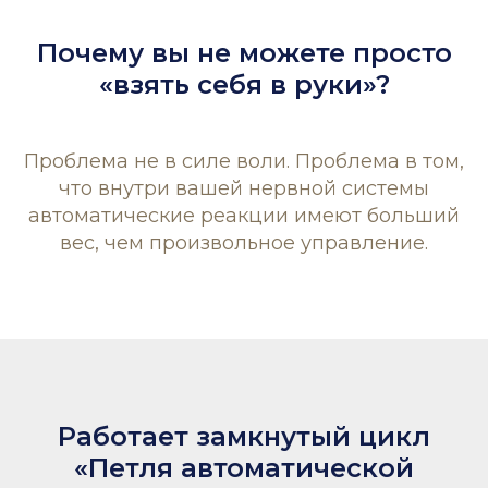
Почему вы не можете просто
«взять себя в руки»?
Проблема не в силе воли. Проблема в том,
что внутри вашей нервной системы
автоматические реакции имеют больший
вес, чем произвольное управление.
Работает замкнутый цикл
«Петля автоматической