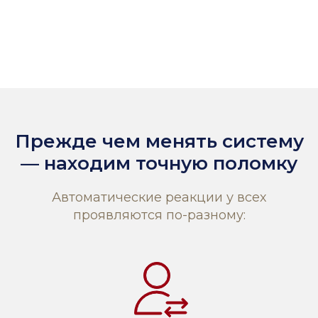
Прежде чем менять систему
— находим точную поломку
Автоматические реакции у всех
проявляются по-разному: