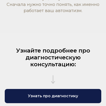
Сначала нужно точно понять, как именно
работает ваш автоматизм.
Узнайте подробнее про
диагностическую
консультацию:
Узнать про диагностику