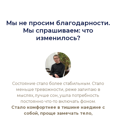
Мы не просим благодарности.
Мы спрашиваем: что
изменилось?
Состояние стало более стабильным. Стало
меньше тревожности, реже залипаю в
мыслях, лучше сон, ушла потребность
постоянно что-то включать фоном.
Стало комфортнее в тишине наедине с
собой, проще замечать тело,