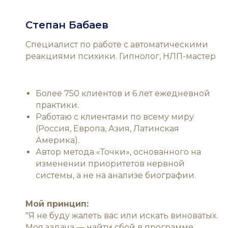
Степан Бабаев
Специалист по работе с автоматическими
реакциями психики. Гипнолог, НЛП-мастер
Более 750 клиентов и 6 лет ежедневной
практики.
Работаю с клиентами по всему миру
(Россия, Европа, Азия, Латинская
Америка).
Автор метода «Точки», основанного на
изменении приоритетов нервной
системы, а не на анализе биографии.
Мой принцип:
"Я не буду жалеть вас или искать виноватых.
Моя задача — найти сбой в программе