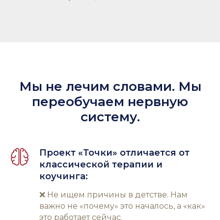
Мы не лечим словами. Мы
переобучаем нервную
систему.
Проект «Точки» отличается от
классической терапии и
коучинга:
❌ Не ищем причины в детстве. Нам
важно не «почему» это началось, а «как»
это работает сейчас.