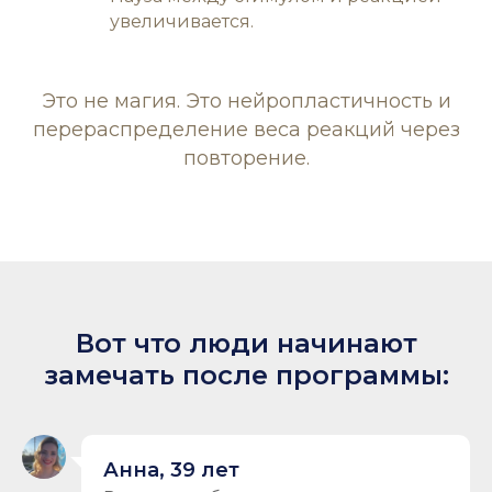
увеличивается.
Это не магия. Это нейропластичность и
перераспределение веса реакций через
повторение.
Вот что люди начинают
замечать после программы:
Анна, 39 лет