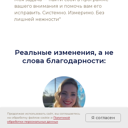
вашего внимания и помочь вам его
исправить. Системно. Измеримо. Без
лишней нежности"
Реальные изменения, а не
слова благодарности:
Продолжая использовать сайт, вы соглашаетесь
Я согласен
на обработку файлов cookie и
Политикой
обработки персональных данных