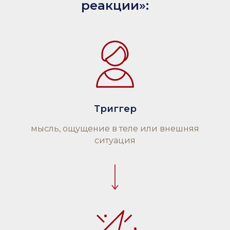
реакции»:
Триггер
мысль, ощущение в теле или внешняя
ситуация