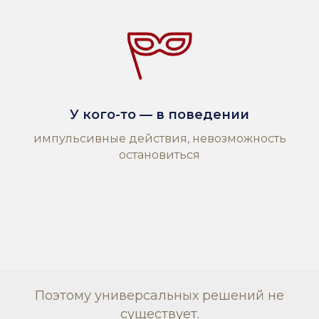
У кого-то — в поведении
импульсивные действия, невозможность
остановиться
Поэтому универсальных решений не
существует.