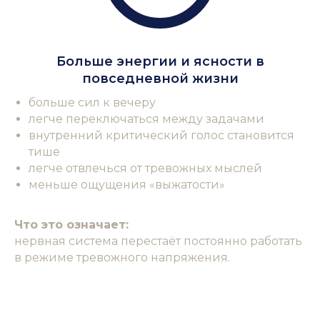
Больше энергии и ясности в
повседневной жизни
больше сил к вечеру
легче переключаться между задачами
внутренний критический голос становится
тише
легче отвлечься от тревожных мыслей
меньше ощущения «выжатости»
Что это означает:
нервная система перестаёт постоянно работать
в режиме тревожного напряжения.