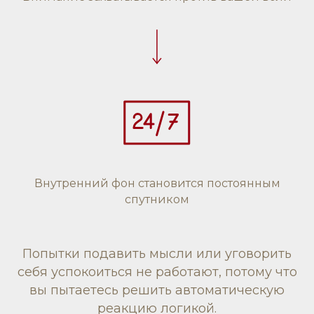
Внутренний фон становится постоянным
спутником
Попытки подавить мысли или уговорить
себя успокоиться не работают, потому что
вы пытаетесь решить автоматическую
реакцию логикой.