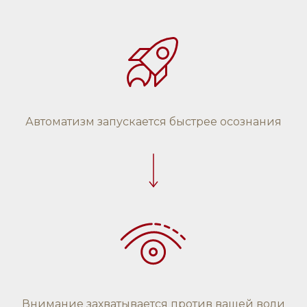
Автоматизм запускается быстрее осознания
Внимание захватывается против вашей воли