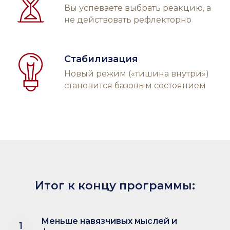
Вы успеваете выбрать реакцию, а
не действовать рефлекторно
Стабилизация
Новый режим («тишина внутри»)
становится базовым состоянием
Итог к концу программы:
Меньше навязчивых мыслей и