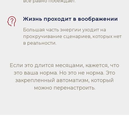
всё равно побеждает.
Жизнь проходит в воображении
Большая часть энергии уходит на
прокручивание сценариев, которых нет
в реальности.
Если это длится месяцами, кажется, что
это ваша норма. Но это не норма. Это
закрепленный автоматизм, который
можно перенастроить.