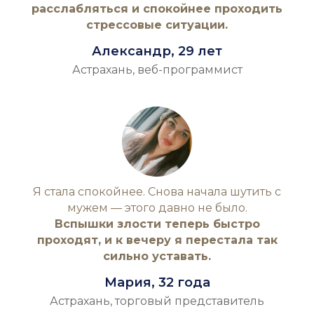
расслабляться и спокойнее проходить
стрессовые ситуации.
Александр, 29 лет
Астрахань, веб-программист
Я стала спокойнее. Снова начала шутить с
мужем — этого давно не было.
Вспышки злости теперь быстро
проходят, и к вечеру я перестала так
сильно уставать.
Мария, 32 года
Астрахань, торговый представитель