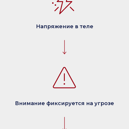
Напряжение в теле
Внимание фиксируется на угрозе