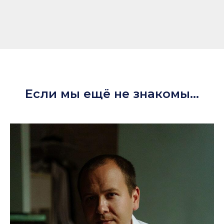
Если мы ещё не знакомы...