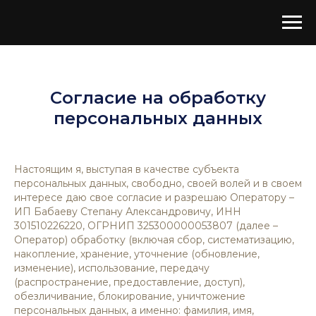
Согласие на обработку
персональных данных
Настоящим я, выступая в качестве субъекта
персональных данных, свободно, своей волей и в своем
интересе даю свое согласие и разрешаю Оператору –
ИП Бабаеву Степану Александровичу, ИНН
301510226220, ОГРНИП 325300000053807
(далее –
Оператор) обработку (включая сбор, систематизацию,
накопление, хранение, уточнение (обновление,
изменение), использование, передачу
(распространение, предоставление, доступ),
обезличивание, блокирование, уничтожение
персональных данных, а именно: фамилия, имя,