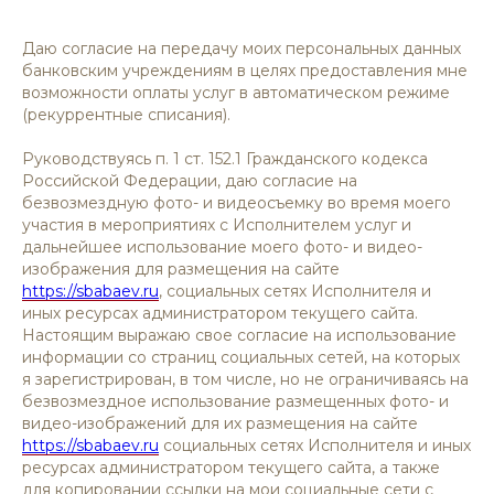
Даю согласие на передачу моих персональных данных
банковским учреждениям в целях предоставления мне
возможности оплаты услуг в автоматическом режиме
(рекуррентные списания).
Руководствуясь п. 1 ст. 152.1 Гражданского кодекса
Российской Федерации, даю согласие на
безвозмездную фото- и видеосъемку во время моего
участия в мероприятиях с Исполнителем услуг и
дальнейшее использование моего фото- и видео-
изображения для размещения на сайте
https://sbabaev.ru
, социальных сетях Исполнителя и
иных ресурсах администратором текущего сайта.
Настоящим выражаю свое согласие на использование
информации со страниц социальных сетей, на которых
я зарегистрирован, в том числе, но не ограничиваясь на
безвозмездное использование размещенных фото- и
видео-изображений для их размещения на сайте
https://sbabaev.ru
социальных сетях Исполнителя и иных
ресурсах администратором текущего сайта, а также
для копировании ссылки на мои социальные сети с