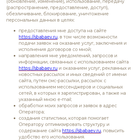
(обновление, изменение), использование, передачу
(распространение, предоставление, доступ),
обезличивание, блокирование, уничтожение
персональных данных в целях:
предоставления мне доступа на сайте
https://sbabaev.ru
, в том числе возможности
подачи заявок на оказание услуг, заключения и
исполнения договоров со мной;
направления мне уведомлений, запросов и
информации, связанных с использованием сайта
https://sbabaev.ru
и оказанием услуг, рекламных и
новостных рассылок и иных сведений от имени
сайта, путем смс-рассылки, рассылок с
использованием мессенджеров и социальных
сетей, в которых я зарегистрирован, а также на
указанный мною e-mail;
обработки моих запросов и заявок в адрес
Оператора;
создания статистики, которая помогает
Оператору оптимизировать структуру и
содержание сайта
https://sbabaev.ru
, повысить
удобство его использования.