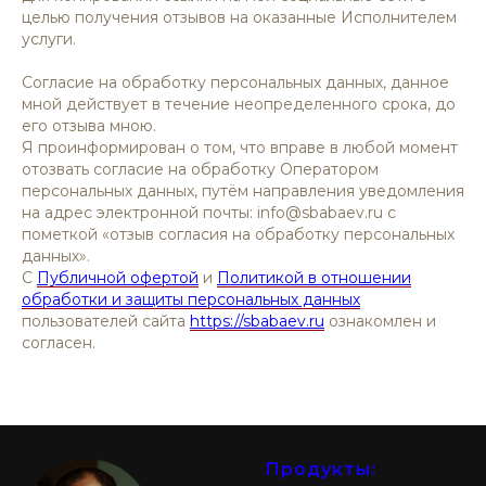
целью получения отзывов на оказанные Исполнителем
услуги.
Согласие на обработку персональных данных, данное
мной действует в течение неопределенного срока, до
его отзыва мною.
Я проинформирован о том, что вправе в любой момент
отозвать согласие на обработку Оператором
персональных данных, путём направления уведомления
на адрес электронной почты: info@sbabaev.ru с
пометкой «отзыв согласия на обработку персональных
данных».
С
Публичной офертой
и
Политикой в отношении
обработки и защиты персональных данных
пользователей сайта
https://sbabaev.ru
ознакомлен и
согласен.
Продукты: