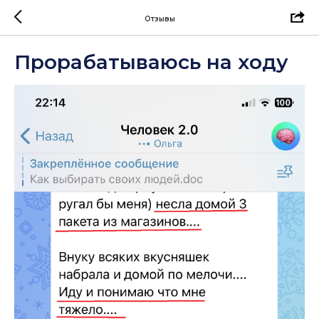
Отзывы
Прорабатываюсь на ходу