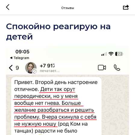
Отзывы
Спокойно реагирую на
детей