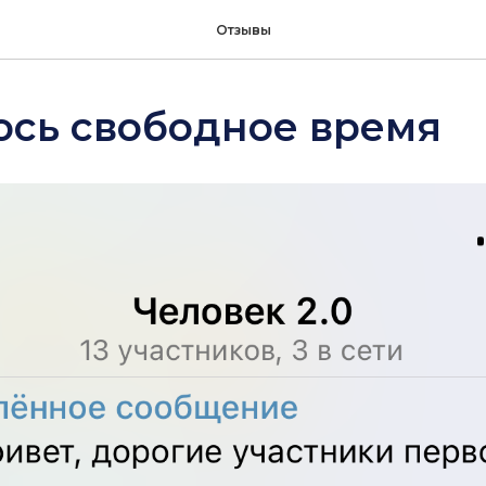
Отзывы
ось свободное время