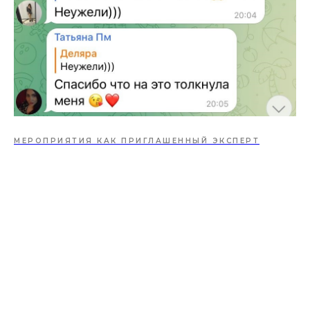
МЕРОПРИЯТИЯ КАК ПРИГЛАШЕННЫЙ ЭКСПЕРТ