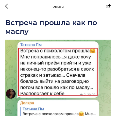
Отзывы
Встреча прошла как по
маслу