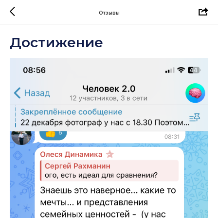
Отзывы
Достижение