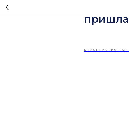
Очень ж
пришла
МЕРОПРИЯТИЯ КАК