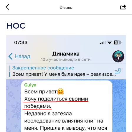
Отзывы
НОС