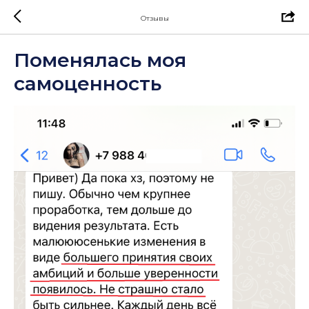
Отзывы
Поменялась моя
самоценность