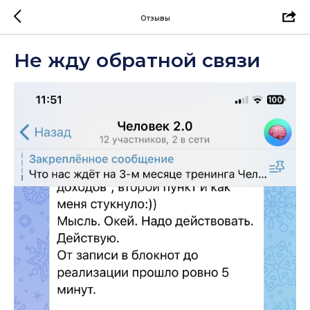
Отзывы
Не жду обратной связи