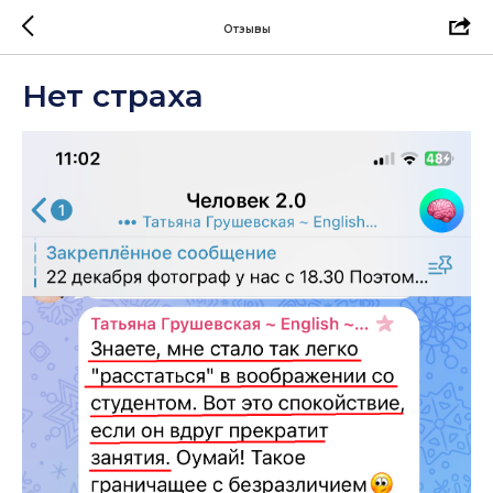
Отзывы
Нет страха